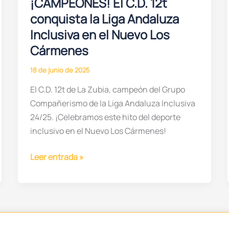
¡CAMPEONES! El C.D. 12t
conquista la Liga Andaluza
Inclusiva en el Nuevo Los
Cármenes
18 de junio de 2025
El C.D. 12t de La Zubia, campeón del Grupo
Compañerismo de la Liga Andaluza Inclusiva
24/25. ¡Celebramos este hito del deporte
inclusivo en el Nuevo Los Cármenes!
¡CAMPEONES!
Leer entrada »
El
C.D.
12t
conquista
la