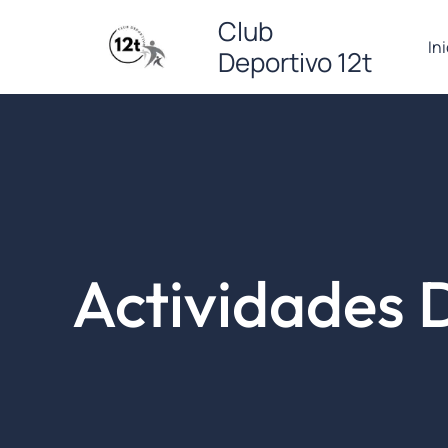
Ir
Club
al
Ini
Deportivo 12t
contenido
Actividades 