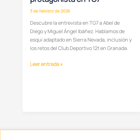
3 de febrero de 2026
Descubre la entrevista en TG7 a Abel de
Diego y Miguel Ángel Ibáñez. Hablamos de
esquí adaptado en Sierra Nevada, inclusión y
los retos del Club Deportivo 12t en Granada.
Esquí
Leer entrada »
Adaptado
y
Superación:
El
Club
Deportivo
12t
protagonista
en