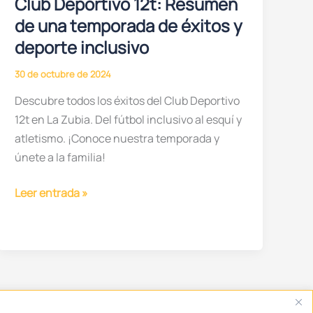
Club Deportivo 12t: Resumen
de una temporada de éxitos y
deporte inclusivo
30 de octubre de 2024
Descubre todos los éxitos del Club Deportivo
12t en La Zubia. Del fútbol inclusivo al esquí y
atletismo. ¡Conoce nuestra temporada y
únete a la familia!
Club
Leer entrada »
Deportivo
12t:
Resumen
de
una
temporada