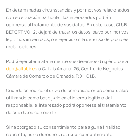
En determinadas circunstancias y por motivos relacionados
con su situación particular, los interesados podrán
oponerse al tratamiento de sus datos. En este caso, CLUB
DEPORTIVO 12t dejará de tratar los datos, salvo por motivos
legítimos imperiosos, o el ejercicio o la defensa de posibles
reclamaciones.
Podrá ejercitar materialmente sus derechos dirigiéndose a
dpo@altabir.es
o C/ Luis Amador 26, Centro de Negocios
Cámara de Comercio de Granada, P.0 – Of.B.
Cuando se realice el envío de comunicaciones comerciales
utilizando como base jurídica el interés legítimo del
responsable, el interesado podrá oponerse al tratamiento
de sus datos con ese fin.
Si ha otorgado su consentimiento para alguna finalidad
concreta, tiene derecho a retirar el consentimiento