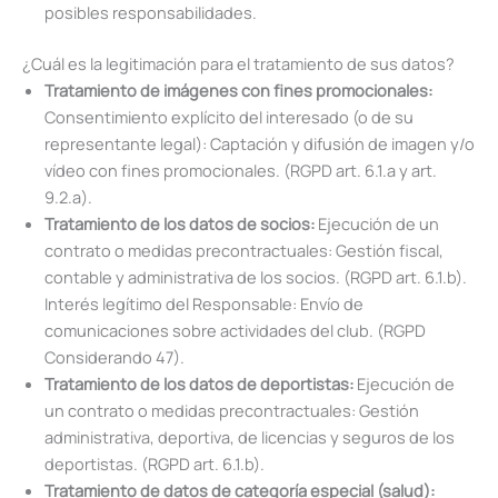
posibles responsabilidades.
¿Cuál es la legitimación para el tratamiento de sus datos?
Tratamiento de imágenes con fines promocionales:
Consentimiento explícito del interesado (o de su
representante legal): Captación y difusión de imagen y/o
vídeo con fines promocionales. (RGPD art. 6.1.a y art.
9.2.a).
Tratamiento de los datos de socios:
Ejecución de un
contrato o medidas precontractuales: Gestión fiscal,
contable y administrativa de los socios. (RGPD art. 6.1.b).
Interés legítimo del Responsable: Envío de
comunicaciones sobre actividades del club. (RGPD
Considerando 47).
Tratamiento de los datos de deportistas:
Ejecución de
un contrato o medidas precontractuales: Gestión
administrativa, deportiva, de licencias y seguros de los
deportistas. (RGPD art. 6.1.b).
Tratamiento de datos de categoría especial (salud):