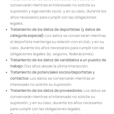
conservarán mientras el interesado no solicite su
supresión y siga siendo socio, y en su caso, durante los
años necesarios para cumplir con las obligaciones
legales.
Tratamiento de los datos de deportistas (y datos de
categoría especial):
Los datos se conservarán mientras
el deportista mantenga su relación con el club, y en su
caso, durante los años necesarios para cumplir con las
obligaciones legales (ej. seguros, federaciones).
Tratamiento de los datos de candidatos a un puesto de
trabajo:
Dos años desde la última interacción.
Tratamiento de potenciales socios/deportistas y
contactos:
Los datos se conservarán mientras el
interesado no solicite su supresión.
Tratamiento de los datos de proveedores:
Los datos se
conservarán mientras el interesado no solicite su
supresión, y en su caso, durante los años necesarios
para cumplir con las obligaciones legales.