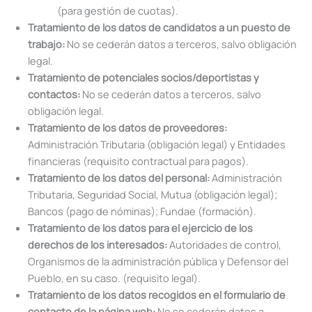
(para gestión de cuotas).
Tratamiento de los datos de candidatos a un puesto de
trabajo:
No se cederán datos a terceros, salvo obligación
legal.
Tratamiento de potenciales socios/deportistas y
contactos:
No se cederán datos a terceros, salvo
obligación legal.
Tratamiento de los datos de proveedores:
Administración Tributaria (obligación legal) y Entidades
financieras (requisito contractual para pagos).
Tratamiento de los datos del personal:
Administración
Tributaria, Seguridad Social, Mutua (obligación legal);
Bancos (pago de nóminas); Fundae (formación).
Tratamiento de los datos para el ejercicio de los
derechos de los interesados:
Autoridades de control,
Organismos de la administración pública y Defensor del
Pueblo, en su caso. (requisito legal).
Tratamiento de los datos recogidos en el formulario de
contacto de la página web:
No se cederán datos a