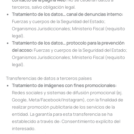
terceros, salvo obligación legal.
Tratamiento de los datos… canal de denuncias interno:
Fuerzas y cuerpos de la Seguridad del Estado;
Organismos Jurisdiccionales; Ministerio Fiscal (requisito
legal).
Tratamiento de los datos… protocolo para la prevención
del acoso:
Fuerzas y cuerpos de la Seguridad del Estado;
Organismos Jurisdiccionales; Ministerio Fiscal (requisito
legal).
Transferencias de datos a terceros países
Tratamiento de imágenes con fines promocionales:
Redes sociales y sistemas de difusión promocional (ej.
Google, Meta/Facebook/Instagram), con la finalidad de
realizar promoción publicitaria de los servicios de la
entidad. La garantía para esta transferencia se ha
establecido a través de: Consentimiento explícito del
interesado.