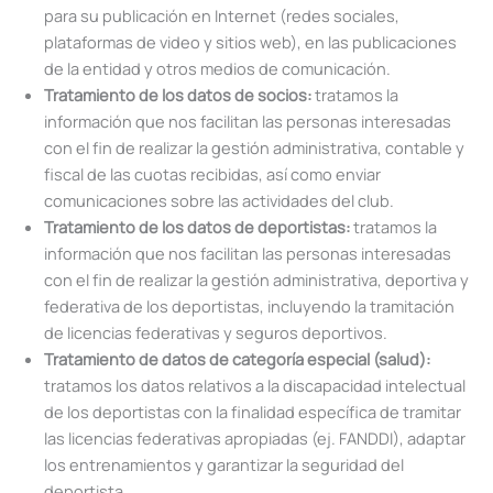
para su publicación en Internet (redes sociales,
plataformas de video y sitios web), en las publicaciones
de la entidad y otros medios de comunicación.
Tratamiento de los datos de socios:
tratamos la
información que nos facilitan las personas interesadas
con el fin de realizar la gestión administrativa, contable y
fiscal de las cuotas recibidas, así como enviar
comunicaciones sobre las actividades del club.
Tratamiento de los datos de deportistas:
tratamos la
información que nos facilitan las personas interesadas
con el fin de realizar la gestión administrativa, deportiva y
federativa de los deportistas, incluyendo la tramitación
de licencias federativas y seguros deportivos.
Tratamiento de datos de categoría especial (salud):
tratamos los datos relativos a la discapacidad intelectual
de los deportistas con la finalidad específica de tramitar
las licencias federativas apropiadas (ej. FANDDI), adaptar
los entrenamientos y garantizar la seguridad del
deportista.