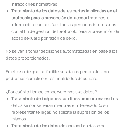
infracciones normativas.
Tratamiento de los datos de las partes implicadas en el
protocolo para la prevención del acoso:
tratamos la
información que nos facilitan las personas interesadas
con el fin de gestión del protocolo para la prevención del
acoso sexual o por razón de sexo.
No se van a tomar decisiones automatizadas en base a los
datos proporcionados.
En el caso de que no facilite sus datos personales, no
podremos cumplir con las finalidades descritas.
¿Por cuánto tiempo conservaremos sus datos?
Tratamiento de imágenes con fines promocionales:
Los
datos se conservarán mientras el interesado (o su
representante legal) no solicite la supresión de los
mismos.
Tratamiento de los datos de socios:
Los datos se