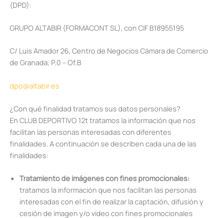
(DPD):
GRUPO ALTABIR (FORMACONT SL), con CIF B18955195
C/ Luis Amador 26, Centro de Negocios Cámara de Comercio
de Granada, P.0 – Of.B
dpo@altabir.es
¿Con qué finalidad tratamos sus datos personales?
En CLUB DEPORTIVO 12t tratamos la información que nos
facilitan las personas interesadas con diferentes
finalidades. A continuación se describen cada una de las
finalidades:
Tratamiento de imágenes con fines promocionales:
tratamos la información que nos facilitan las personas
interesadas con el fin de realizar la captación, difusión y
cesión de imagen y/o vídeo con fines promocionales