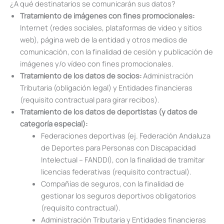
¿A qué destinatarios se comunicarán sus datos?
Tratamiento de imágenes con fines promocionales:
Internet (redes sociales, plataformas de video y sitios
web), página web de la entidad y otros medios de
comunicación, con la finalidad de cesión y publicación de
imágenes y/o vídeo con fines promocionales.
Tratamiento de los datos de socios:
Administración
Tributaria (obligación legal) y Entidades financieras
(requisito contractual para girar recibos).
Tratamiento de los datos de deportistas (y datos de
categoría especial):
Federaciones deportivas (ej. Federación Andaluza
de Deportes para Personas con Discapacidad
Intelectual – FANDDI), con la finalidad de tramitar
licencias federativas (requisito contractual).
Compañías de seguros, con la finalidad de
gestionar los seguros deportivos obligatorios
(requisito contractual).
Administración Tributaria y Entidades financieras