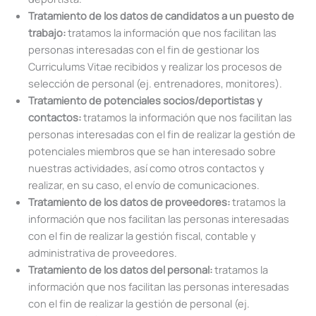
Tratamiento de los datos de candidatos a un puesto de
trabajo:
tratamos la información que nos facilitan las
personas interesadas con el fin de gestionar los
Curriculums Vitae recibidos y realizar los procesos de
selección de personal (ej. entrenadores, monitores).
Tratamiento de potenciales socios/deportistas y
contactos:
tratamos la información que nos facilitan las
personas interesadas con el fin de realizar la gestión de
potenciales miembros que se han interesado sobre
nuestras actividades, así como otros contactos y
realizar, en su caso, el envío de comunicaciones.
Tratamiento de los datos de proveedores:
tratamos la
información que nos facilitan las personas interesadas
con el fin de realizar la gestión fiscal, contable y
administrativa de proveedores.
Tratamiento de los datos del personal:
tratamos la
información que nos facilitan las personas interesadas
con el fin de realizar la gestión de personal (ej.