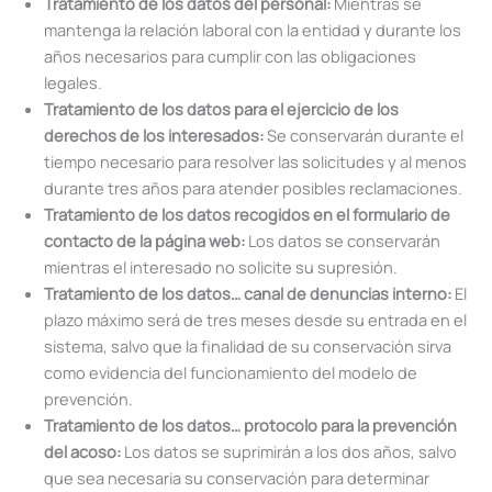
Tratamiento de los datos del personal:
Mientras se
mantenga la relación laboral con la entidad y durante los
años necesarios para cumplir con las obligaciones
legales.
Tratamiento de los datos para el ejercicio de los
derechos de los interesados:
Se conservarán durante el
tiempo necesario para resolver las solicitudes y al menos
durante tres años para atender posibles reclamaciones.
Tratamiento de los datos recogidos en el formulario de
contacto de la página web:
Los datos se conservarán
mientras el interesado no solicite su supresión.
Tratamiento de los datos… canal de denuncias interno:
El
plazo máximo será de tres meses desde su entrada en el
sistema, salvo que la finalidad de su conservación sirva
como evidencia del funcionamiento del modelo de
prevención.
Tratamiento de los datos… protocolo para la prevención
del acoso:
Los datos se suprimirán a los dos años, salvo
que sea necesaria su conservación para determinar