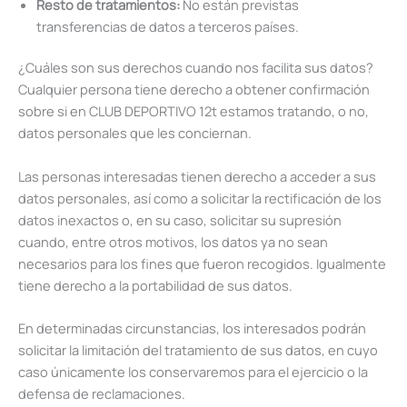
Resto de tratamientos:
No están previstas
transferencias de datos a terceros países.
¿Cuáles son sus derechos cuando nos facilita sus datos?
Cualquier persona tiene derecho a obtener confirmación
sobre si en CLUB DEPORTIVO 12t estamos tratando, o no,
datos personales que les conciernan.
Las personas interesadas tienen derecho a acceder a sus
datos personales, así como a solicitar la rectificación de los
datos inexactos o, en su caso, solicitar su supresión
cuando, entre otros motivos, los datos ya no sean
necesarios para los fines que fueron recogidos. Igualmente
tiene derecho a la portabilidad de sus datos.
En determinadas circunstancias, los interesados podrán
solicitar la limitación del tratamiento de sus datos, en cuyo
caso únicamente los conservaremos para el ejercicio o la
defensa de reclamaciones.