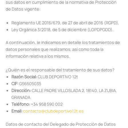
sus datos en cumplimiento de la normativa de Protección
de Datos vigente:
Reglamento UE 2016/679, de 27 de abril de 2016 (RGPD).
Ley Orgánica 3/2018, de 5 de diciembre (LOPDPGDD).
A continuación, le indicamos en detalle los tratamientos de
datos personales que realizamos, así como toda la
información relativa a los mismos.
¿Quién es el responsable del tratamiento de sus datos?
Razón Social:
CLUB DEPORTIVO 12t
CIF:
G56505035
Dirección:
CALLE PADRE VILLOSLADA 2, 18140, LA ZUBIA,
GRANADA
Teléfono:
+34 958 590 002
Email:
contacto@clubdeportivo12t.es
Datos de contacto del Delegado de Protección de Datos