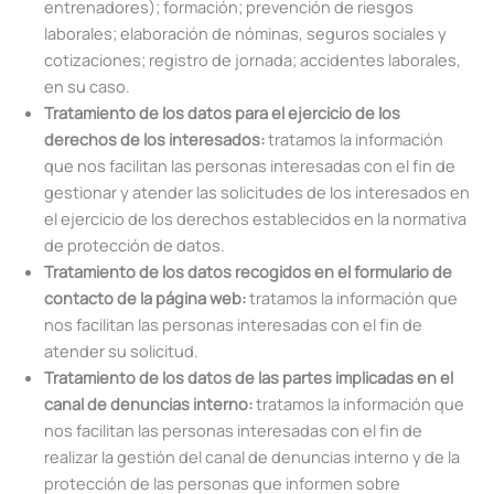
entrenadores); formación; prevención de riesgos
laborales; elaboración de nóminas, seguros sociales y
cotizaciones; registro de jornada; accidentes laborales,
en su caso.
Tratamiento de los datos para el ejercicio de los
derechos de los interesados:
tratamos la información
que nos facilitan las personas interesadas con el fin de
gestionar y atender las solicitudes de los interesados en
el ejercicio de los derechos establecidos en la normativa
de protección de datos.
Tratamiento de los datos recogidos en el formulario de
contacto de la página web:
tratamos la información que
nos facilitan las personas interesadas con el fin de
atender su solicitud.
Tratamiento de los datos de las partes implicadas en el
canal de denuncias interno:
tratamos la información que
nos facilitan las personas interesadas con el fin de
realizar la gestión del canal de denuncias interno y de la
protección de las personas que informen sobre